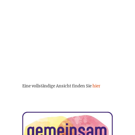
Eine vollständige Ansicht finden Sie
hier