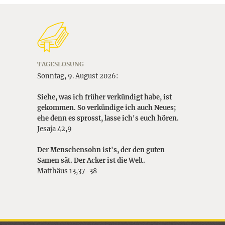
TAGESLOSUNG
Sonntag, 9. August 2026:
Siehe, was ich früher verkündigt habe, ist
gekommen. So verkündige ich auch Neues;
ehe denn es sprosst, lasse ich's euch hören.
Jesaja 42,9
Der Menschensohn ist's, der den guten
Samen sät. Der Acker ist die Welt.
Matthäus 13,37-38