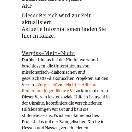
AKF
Dieser Bereich wird zur Zeit
aktualisiert.
Aktuelle Informationen finden Sie
hier in Kürze.
Vergiss-Mein-Nicht
Darüber hinaus hat der Kirchenvorstand
beschlossen, die Unterstützung von
missionarisch-diakonischen und
gesellschafts-diakonischen Projekten auf den
Verein „
Vergiss-Mein-Nicht – Hilfe für
Kinder und Jugendliche e.V
“ zu konzentrieren.
Dieser Verein leistet soziale Hilfe in Ivanychi in
der Ukraine, koordiniert die verschiedenen
Hilfsleistungen vor Ort und baut sie
stufenweise aus. Es ist ein ökumenisches
Projekt, das mit der Evangelischen Kirche in
Hessen und Nassau, verschiedenen