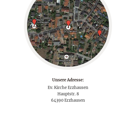
Unsere Adresse:
Ev. Kirche Erzhausen
Hauptstr. 8
64390 Erzhausen