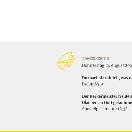
TAGESLOSUNG
Donnerstag, 6. August 202
Du machst fröhlich, was d
Psalm 65,9
Der Kerkermeister freute 
Glauben an Gott gekomme
Apostelgeschichte 16,34