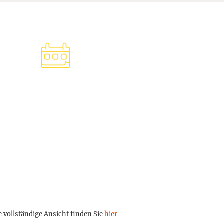
e vollständige Ansicht finden Sie
hier