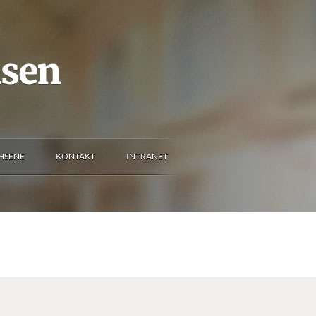
usen
HSENE
KONTAKT
INTRANET