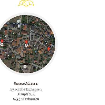
Unsere Adresse:
Ev. Kirche Erzhausen
Hauptstr. 8
64390 Erzhausen