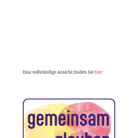
Eine vollständige Ansicht finden Sie
hier