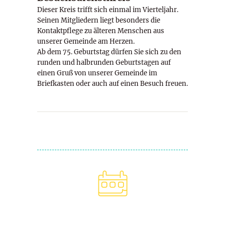
Dieser Kreis trifft sich einmal im Vierteljahr.
Seinen Mitgliedern liegt besonders die
Kontaktpflege zu älteren Menschen aus
unserer Gemeinde am Herzen.
Ab dem 75. Geburtstag dürfen Sie sich zu den
runden und halbrunden Geburtstagen auf
einen Gruß von unserer Gemeinde im
Briefkasten oder auch auf einen Besuch freuen.