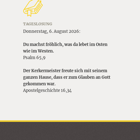
TAGESLOSUNG
Donnerstag, 6. August 2026:
Du machst fröhlich, was da lebet im Osten
wie im Westen.
Psalm 65,9
Der Kerkermeister freute sich mit seinem
ganzen Hause, dass er zum Glauben an Gott
gekommen war.
Apostelgeschichte 16,34