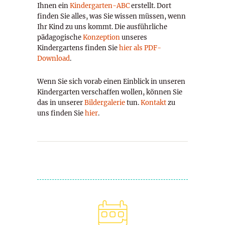
Ihnen ein
Kindergarten-ABC
erstellt. Dort
finden Sie alles, was Sie wissen müssen, wenn
Ihr Kind zu uns kommt. Die ausführliche
pädagogische
Konzeption
unseres
Kindergartens finden Sie
hier als PDF-
Download
.
Wenn Sie sich vorab einen Einblick in unseren
Kindergarten verschaffen wollen, können Sie
das in unserer
Bildergalerie
tun.
Kontakt
zu
uns finden Sie
hier
.