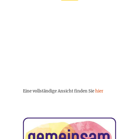
Eine vollständige Ansicht finden Sie
hier