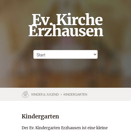
Ev. Kirche
Erzhausen
KINDER & JUGEND
>
KINDERGARTEN
Kindergarten
Der Ev. Kindergarten Erzhausen ist eine kleine