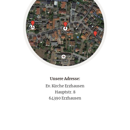
Unsere Adresse:
Ev. Kirche Erzhausen
Hauptstr. 8
64390 Erzhausen