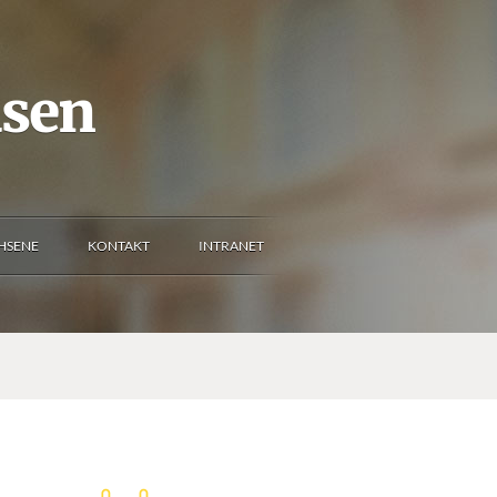
usen
HSENE
KONTAKT
INTRANET