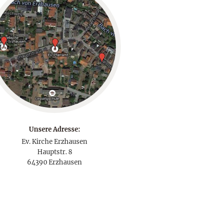
Unsere Adresse:
Ev. Kirche Erzhausen
Hauptstr. 8
64390 Erzhausen