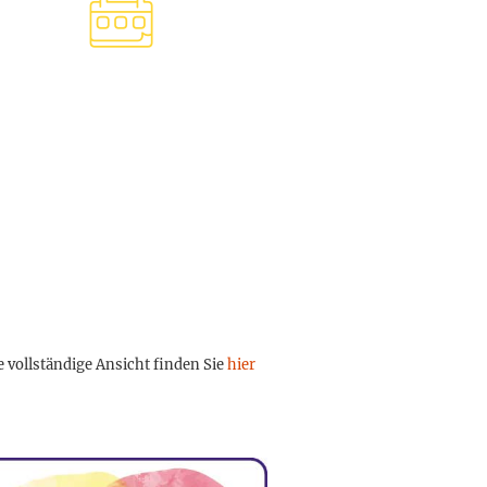
e vollständige Ansicht finden Sie
hier