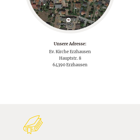
Unsere Adresse:
Ev. Kirche Erzhausen
Hauptstr. 8
64390 Erzhausen