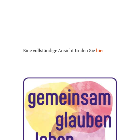
Eine vollständige Ansicht finden Sie
hier