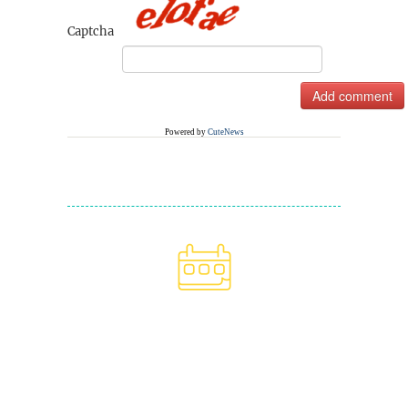
Captcha
Powered by
CuteNews